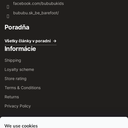
facebook.com/bububukids
bububu.sk_be_barefoot/
Poradňa
Všetky články v poradni
Informácie
Shipping
Loyalty scheme
Store rating
Terms & Conditions
Returns
Privacy Policy
We use cookies