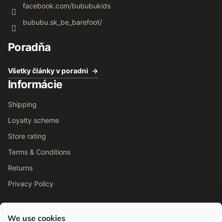
facebook.com/bububukids
bububu.sk_be_barefoot/
Poradňa
Všetky články v poradni
Informácie
Shipping
Loyalty scheme
Store rating
Terms & Conditions
Returns
Privacy Policy
We use cookies