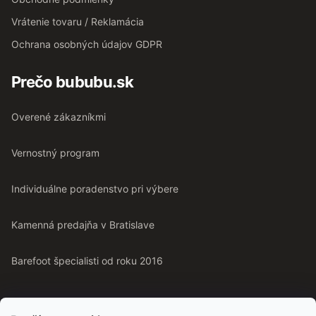
Vrátenie tovaru / Reklamácia
Ochrana osobných údajov GDPR
Prečo bububu.sk
Overené zákazníkmi
Vernostný program
Individuálne poradenstvo pri výbere
Kamenná predajňa v Bratislave
Barefoot špecialisti od roku 2016