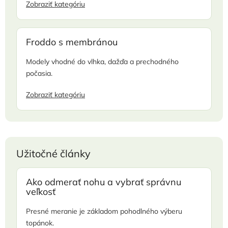
Zobraziť kategóriu
Froddo s membránou
Modely vhodné do vlhka, dažďa a prechodného
počasia.
Zobraziť kategóriu
Užitočné články
Ako odmerať nohu a vybrať správnu
veľkosť
Presné meranie je základom pohodlného výberu
topánok.