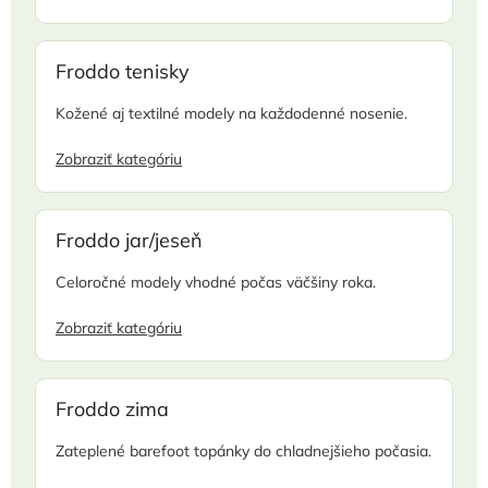
Froddo tenisky
Kožené aj textilné modely na každodenné nosenie.
Zobraziť kategóriu
Froddo jar/jeseň
Celoročné modely vhodné počas väčšiny roka.
Zobraziť kategóriu
Froddo zima
Zateplené barefoot topánky do chladnejšieho počasia.