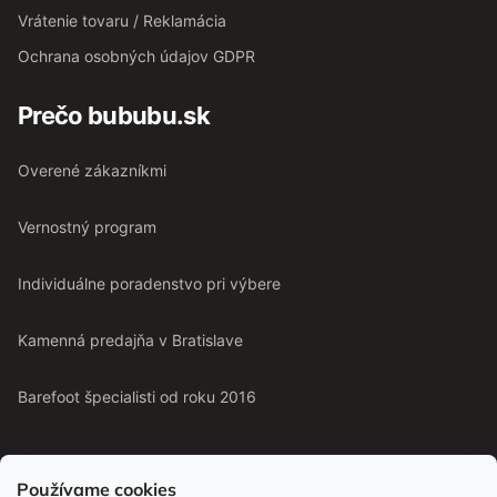
Vrátenie tovaru / Reklamácia
Ochrana osobných údajov GDPR
Prečo bububu.sk
Overené zákazníkmi
Vernostný program
Individuálne poradenstvo pri výbere
Kamenná predajňa v Bratislave
Barefoot špecialisti od roku 2016
Používame cookies