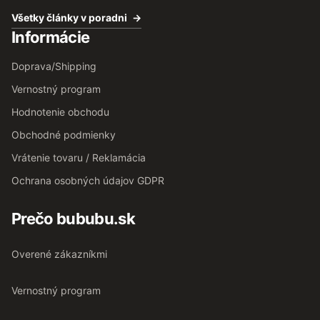
Všetky články v poradni
Informácie
Doprava/Shipping
Vernostný program
Hodnotenie obchodu
Obchodné podmienky
Vrátenie tovaru / Reklamácia
Ochrana osobných údajov GDPR
Prečo bububu.sk
Overené zákazníkmi
Vernostný program