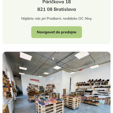
Páričkova 18
821 08 Bratislava
Nájdete nás pri Pradiarni, neďaleko OC Nivy.
Navigovať do predajne