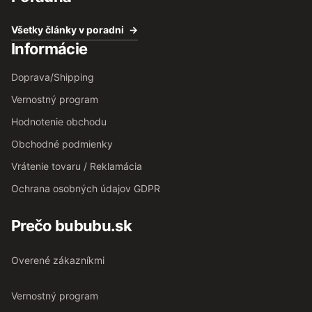
Všetky články v poradni
Informácie
Doprava/Shipping
Vernostný program
Hodnotenie obchodu
Obchodné podmienky
Vrátenie tovaru / Reklamácia
Ochrana osobných údajov GDPR
Prečo bububu.sk
Overené zákazníkmi
Vernostný program