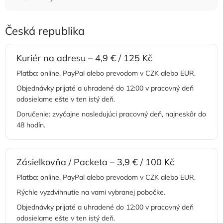
Česká republika
Kuriér na adresu – 4,9 € / 125 Kč
Platba: online, PayPal alebo prevodom v CZK alebo EUR.
Objednávky prijaté a uhradené do 12:00 v pracovný deň
odosielame ešte v ten istý deň.
Doručenie: zvyčajne nasledujúci pracovný deň, najneskôr do
48 hodín.
Zásielkovňa / Packeta – 3,9 € / 100 Kč
Platba: online, PayPal alebo prevodom v CZK alebo EUR.
Rýchle vyzdvihnutie na vami vybranej pobočke.
Objednávky prijaté a uhradené do 12:00 v pracovný deň
odosielame ešte v ten istý deň.