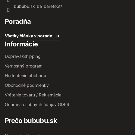
bububu.sk_be_barefoot/
Poradňa
Všetky články v poradni
Informácie
Doprava/Shipping
Vernostný program
Hodnotenie obchodu
Obchodné podmienky
Vrátenie tovaru / Reklamácia
Ochrana osobných údajov GDPR
Prečo bububu.sk