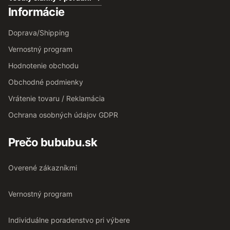
Informácie
Doprava/Shipping
Vernostný program
Hodnotenie obchodu
Obchodné podmienky
Vrátenie tovaru / Reklamácia
Ochrana osobných údajov GDPR
Prečo bububu.sk
Overené zákazníkmi
Vernostný program
Individuálne poradenstvo pri výbere