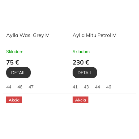
Aylla Wasi Grey M
Aylla Mitu Petrol M
Skladom
Skladom
75 €
230 €
DETAIL
DETAIL
44
46
47
41
43
44
46
Akcia
Akcia