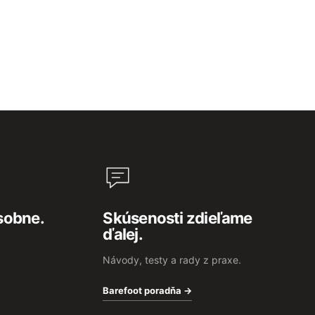
sobne.
Skúsenosti zdieľame
ďalej.
Návody, testy a rady z praxe.
Barefoot poradňa →