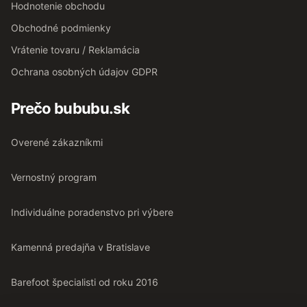
Hodnotenie obchodu
Obchodné podmienky
Vrátenie tovaru / Reklamácia
Ochrana osobných údajov GDPR
Prečo bububu.sk
Overené zákazníkmi
Vernostný program
Individuálne poradenstvo pri výbere
Kamenná predajňa v Bratislave
Barefoot špecialisti od roku 2016