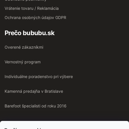
Vrátenie tovaru / Reklamácia
Ochrana osobných údajov GDPR
Prečo bububu.sk
Overené zákazníkmi
Vernostný program
Individuálne poradenstvo pri výbere
Kamenná predajňa v Bratislave
Barefoot špecialisti od roku 2016