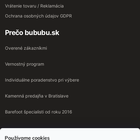
Vrátenie tovaru / Reklamácia
Ochrana osobných údajov GDPR
Prečo bububu.sk
Overené zákazníkmi
Vernostný program
Individuálne poradenstvo pri výbere
Kamenná predajňa v Bratislave
Barefoot špecialisti od roku 2016
Používame cookies