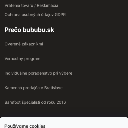
Vrátenie tovaru / Reklamácia
Ochrana osobných údajov GDPR
Prečo bububu.sk
Overené zákazníkmi
Vernostný program
Individuálne poradenstvo pri výbere
Kamenná predajňa v Bratislave
Barefoot špecialisti od roku 2016
Používame cookies