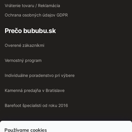
Vrátenie tovaru / Reklamácia
Ochrana osobných údajov GDPR
Prečo bububu.sk
Overené zákazníkmi
Vernostný program
Individuálne poradenstvo pri výbere
Kamenná predajňa v Bratislave
Barefoot špecialisti od roku 2016
Používame cookies