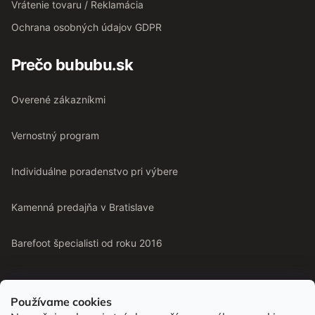
Vrátenie tovaru / Reklamácia
Ochrana osobných údajov GDPR
Prečo bububu.sk
Overené zákazníkmi
Vernostný program
Individuálne poradenstvo pri výbere
Kamenná predajňa v Bratislave
Barefoot špecialisti od roku 2016
Používame cookies