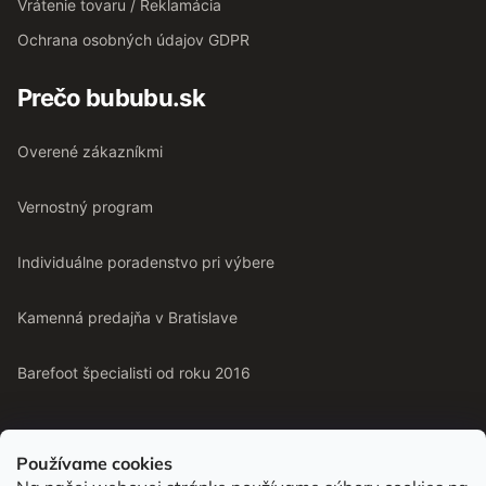
Vrátenie tovaru / Reklamácia
Ochrana osobných údajov GDPR
Prečo bububu.sk
Overené zákazníkmi
Vernostný program
Individuálne poradenstvo pri výbere
Kamenná predajňa v Bratislave
Barefoot špecialisti od roku 2016
Používame cookies