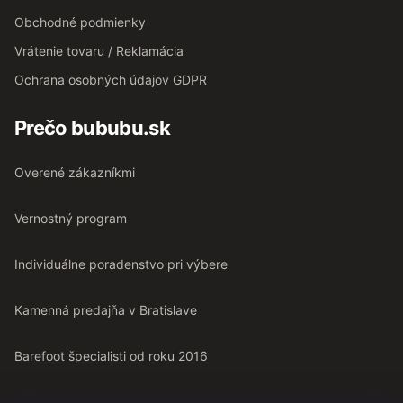
Obchodné podmienky
Vrátenie tovaru / Reklamácia
Ochrana osobných údajov GDPR
Prečo bububu.sk
Overené zákazníkmi
Vernostný program
Individuálne poradenstvo pri výbere
Kamenná predajňa v Bratislave
Barefoot špecialisti od roku 2016