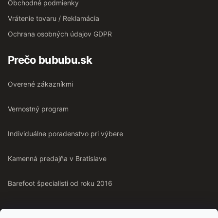
Obchodné podmienky
Vrátenie tovaru / Reklamácia
Ochrana osobných údajov GDPR
Prečo bububu.sk
Overené zákazníkmi
Vernostný program
Individuálne poradenstvo pri výbere
Kamenná predajňa v Bratislave
Barefoot špecialisti od roku 2016