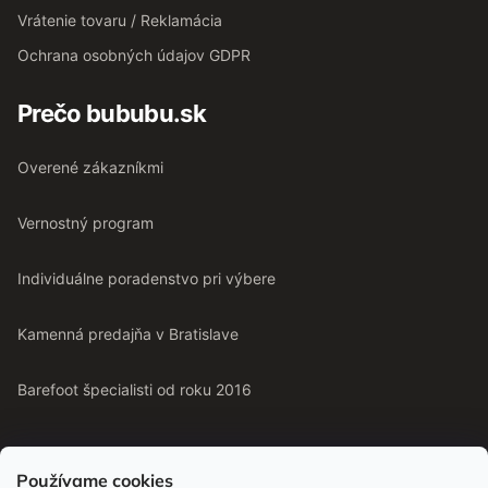
Vrátenie tovaru / Reklamácia
Ochrana osobných údajov GDPR
Prečo bububu.sk
Overené zákazníkmi
Vernostný program
Individuálne poradenstvo pri výbere
Kamenná predajňa v Bratislave
Barefoot špecialisti od roku 2016
Používame cookies