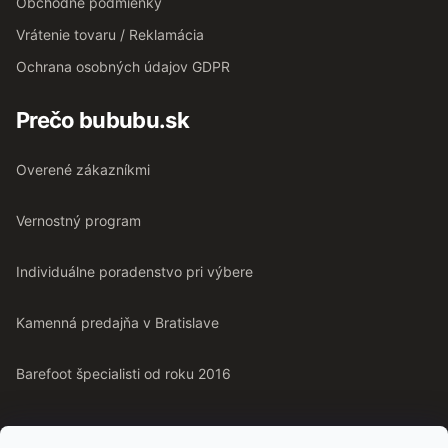
Obchodné podmienky
Vrátenie tovaru / Reklamácia
Ochrana osobných údajov GDPR
Prečo bububu.sk
Overené zákazníkmi
Vernostný program
Individuálne poradenstvo pri výbere
Kamenná predajňa v Bratislave
Barefoot špecialisti od roku 2016