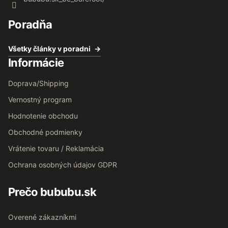
Poradňa
Všetky články v poradni
Informácie
Doprava/Shipping
Vernostný program
Hodnotenie obchodu
Obchodné podmienky
Vrátenie tovaru / Reklamácia
Ochrana osobných údajov GDPR
Prečo bububu.sk
Overené zákazníkmi