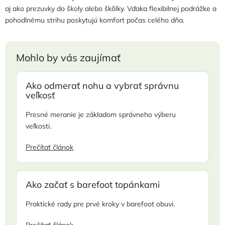
aj ako prezuvky do školy alebo škôlky. Vďaka flexibilnej podrážke a
pohodlnému strihu poskytujú komfort počas celého dňa.
Mohlo by vás zaujímať
Ako odmerať nohu a vybrať správnu
veľkosť
Presné meranie je základom správneho výberu
veľkosti.
Prečítať článok
Ako začať s barefoot topánkami
Praktické rady pre prvé kroky v barefoot obuvi.