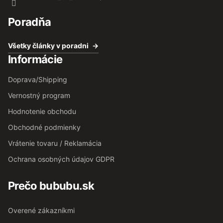
Poradňa
Všetky články v poradni
Informácie
Doprava/Shipping
Vernostný program
Hodnotenie obchodu
Obchodné podmienky
Vrátenie tovaru / Reklamácia
Ochrana osobných údajov GDPR
Prečo bububu.sk
Overené zákazníkmi