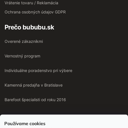
Vrátenie tovaru / Reklamácia
Ochrana osobných údajov GDPR
Prečo bububu.sk
Overené zákazníkmi
Vernostný program
Individuálne poradenstvo pri výbere
Kamenná predajňa v Bratislave
Barefoot špecialisti od roku 2016
Používame cookies