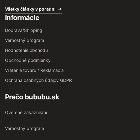
Všetky články v poradni
Informácie
Doprava/Shipping
Vernostný program
Hodnotenie obchodu
Obchodné podmienky
Vrátenie tovaru / Reklamácia
Ochrana osobných údajov GDPR
Prečo bububu.sk
Overené zákazníkmi
Vernostný program