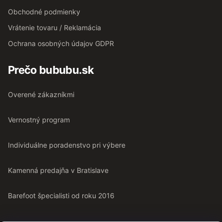
Obchodné podmienky
Vrátenie tovaru / Reklamácia
Ochrana osobných údajov GDPR
Prečo bububu.sk
Overené zákazníkmi
Vernostný program
Individuálne poradenstvo pri výbere
Kamenná predajňa v Bratislave
Barefoot špecialisti od roku 2016