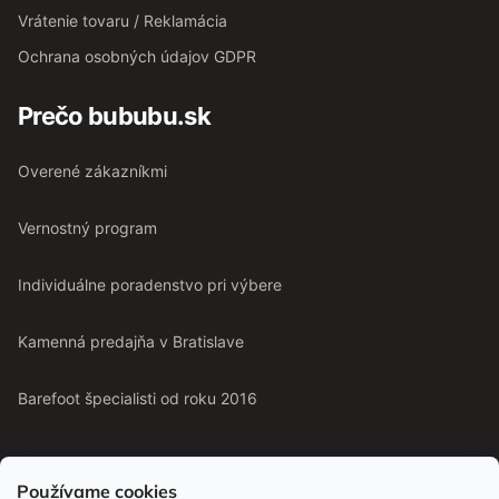
Vrátenie tovaru / Reklamácia
Ochrana osobných údajov GDPR
Prečo bububu.sk
Overené zákazníkmi
Vernostný program
Individuálne poradenstvo pri výbere
Kamenná predajňa v Bratislave
Barefoot špecialisti od roku 2016
Používame cookies