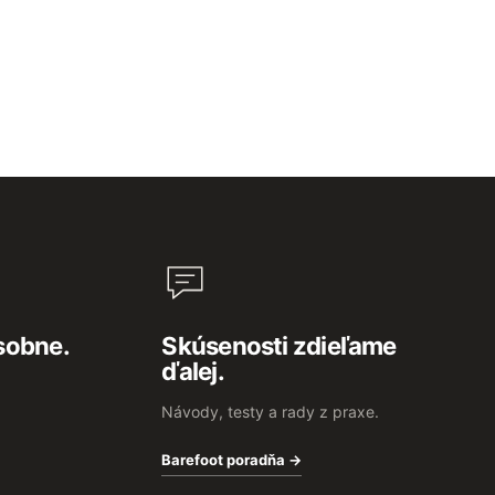
sobne.
Skúsenosti zdieľame
ďalej.
Návody, testy a rady z praxe.
Barefoot poradňa →