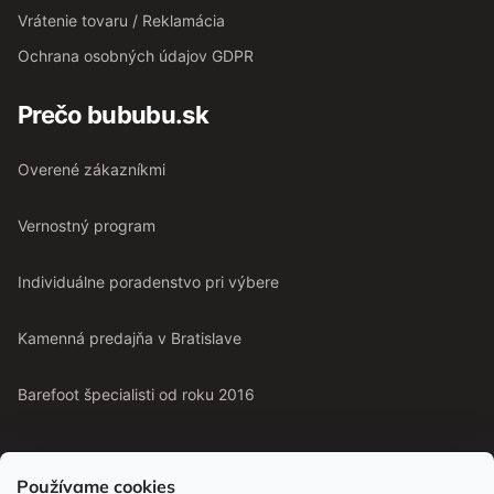
Vrátenie tovaru / Reklamácia
Ochrana osobných údajov GDPR
Prečo bububu.sk
Overené zákazníkmi
Vernostný program
Individuálne poradenstvo pri výbere
Kamenná predajňa v Bratislave
Barefoot špecialisti od roku 2016
Používame cookies