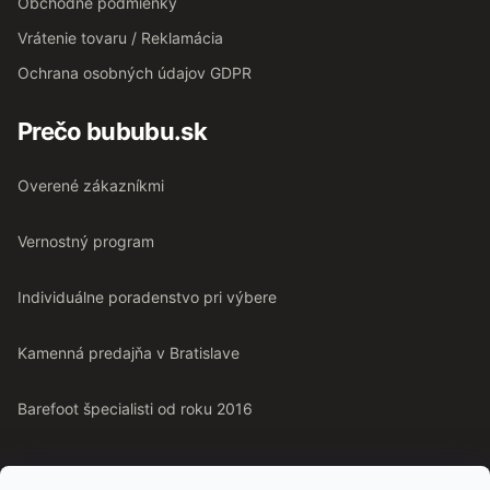
Obchodné podmienky
Vrátenie tovaru / Reklamácia
Ochrana osobných údajov GDPR
Prečo bububu.sk
Overené zákazníkmi
Vernostný program
Individuálne poradenstvo pri výbere
Kamenná predajňa v Bratislave
Barefoot špecialisti od roku 2016