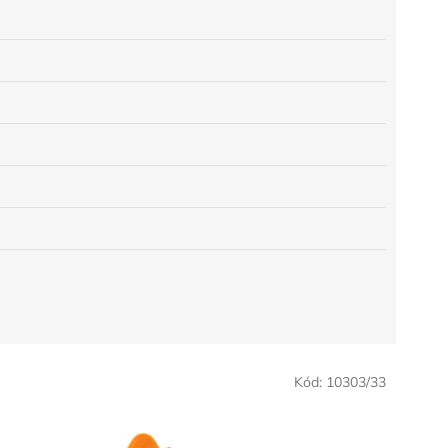
Kód:
10303/33