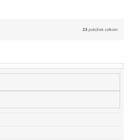
23
položiek celkom