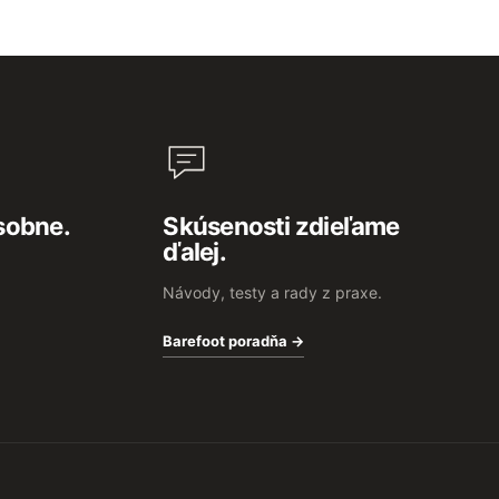
sobne.
Skúsenosti zdieľame
ďalej.
Návody, testy a rady z praxe.
Barefoot poradňa →