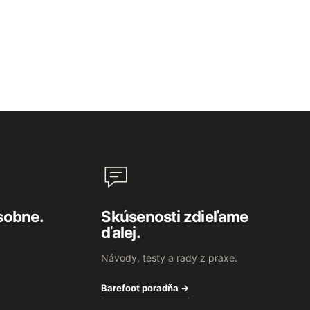
sobne.
Skúsenosti zdieľame
ďalej.
Návody, testy a rady z praxe.
Barefoot poradňa →