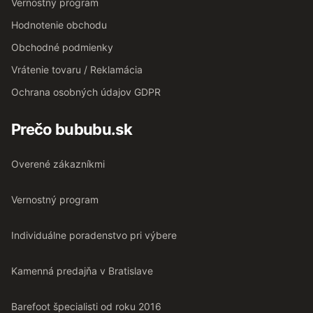
Vernostný program
Hodnotenie obchodu
Obchodné podmienky
Vrátenie tovaru / Reklamácia
Ochrana osobných údajov GDPR
Prečo bububu.sk
Overené zákazníkmi
Vernostný program
Individuálne poradenstvo pri výbere
Kamenná predajňa v Bratislave
Barefoot špecialisti od roku 2016