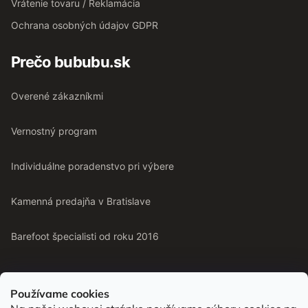
Vrátenie tovaru / Reklamácia
Ochrana osobných údajov GDPR
Prečo bububu.sk
Overené zákazníkmi
Vernostný program
Individuálne poradenstvo pri výbere
Kamenná predajňa v Bratislave
Barefoot špecialisti od roku 2016
Používame cookies