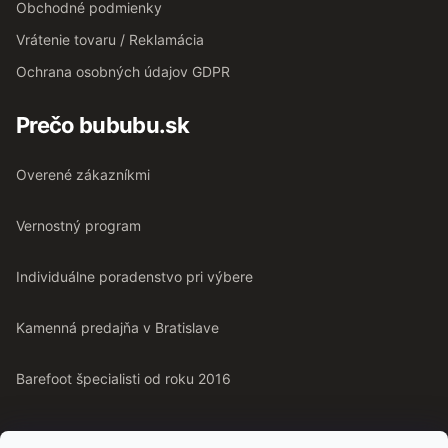
Obchodné podmienky
Vrátenie tovaru / Reklamácia
Ochrana osobných údajov GDPR
Prečo bububu.sk
Overené zákazníkmi
Vernostný program
Individuálne poradenstvo pri výbere
Kamenná predajňa v Bratislave
Barefoot špecialisti od roku 2016