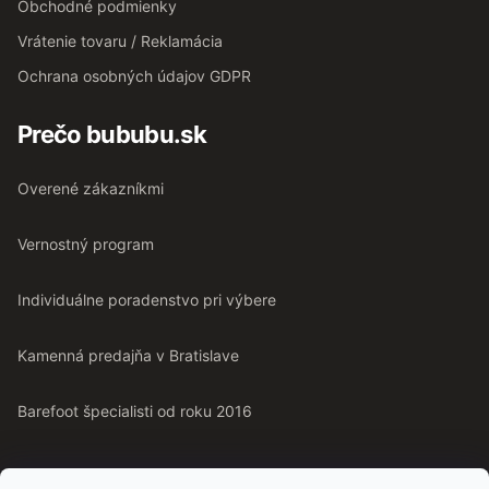
Obchodné podmienky
Vrátenie tovaru / Reklamácia
Ochrana osobných údajov GDPR
Prečo bububu.sk
Overené zákazníkmi
Vernostný program
Individuálne poradenstvo pri výbere
Kamenná predajňa v Bratislave
Barefoot špecialisti od roku 2016