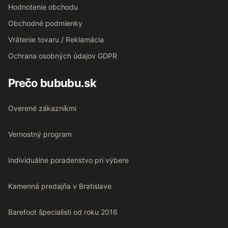
Hodnotenie obchodu
Obchodné podmienky
Vrátenie tovaru / Reklamácia
Ochrana osobných údajov GDPR
Prečo bububu.sk
Overené zákazníkmi
Vernostný program
Individuálne poradenstvo pri výbere
Kamenná predajňa v Bratislave
Barefoot špecialisti od roku 2016