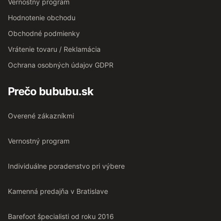
Vernostný program
Hodnotenie obchodu
Obchodné podmienky
Vrátenie tovaru / Reklamácia
Ochrana osobných údajov GDPR
Prečo bububu.sk
Overené zákazníkmi
Vernostný program
Individuálne poradenstvo pri výbere
Kamenná predajňa v Bratislave
Barefoot špecialisti od roku 2016