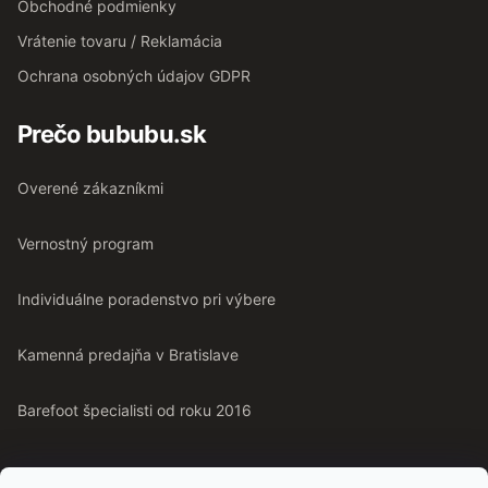
Obchodné podmienky
Vrátenie tovaru / Reklamácia
Ochrana osobných údajov GDPR
Prečo bububu.sk
Overené zákazníkmi
Vernostný program
Individuálne poradenstvo pri výbere
Kamenná predajňa v Bratislave
Barefoot špecialisti od roku 2016