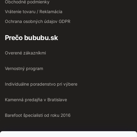
Obchodné podmienky
Vrátenie tovaru / Reklamácia
Ochrana osobných údajov GDPR
Prečo bububu.sk
Overené zákazníkmi
Vernostný program
Individuálne poradenstvo pri výbere
Kamenná predajňa v Bratislave
Barefoot špecialisti od roku 2016