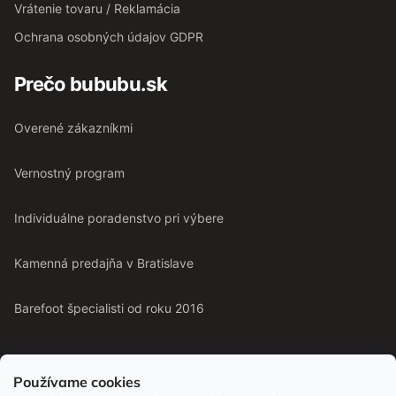
Vrátenie tovaru / Reklamácia
Ochrana osobných údajov GDPR
Prečo bububu.sk
Overené zákazníkmi
Vernostný program
Individuálne poradenstvo pri výbere
Kamenná predajňa v Bratislave
Barefoot špecialisti od roku 2016
Používame cookies